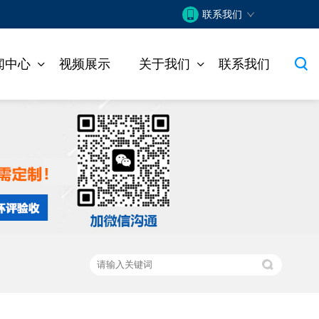
联系我们
闻中心
视频展示
关于我们
联系我们