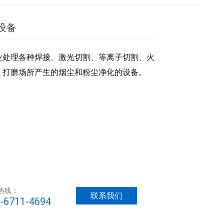
设备
业处理各种焊接、激光切割、等离子切割、火
、打磨场所产生的烟尘和粉尘净化的设备。
热线：
联系我们
-6711-4694