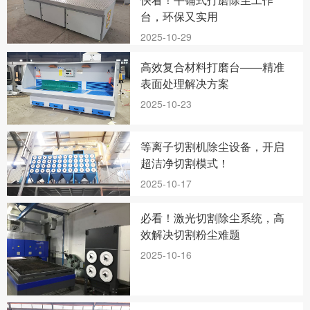
台，环保又实用
2025-10-29
高效复合材料打磨台——精准
表面处理解决方案
2025-10-23
等离子切割机除尘设备，开启
超洁净切割模式！
2025-10-17
必看！激光切割除尘系统，高
效解决切割粉尘难题
2025-10-16