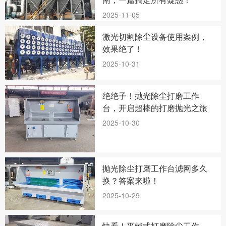
2025-11-05
激光切割除尘设备使用案例，
效果绝了！
2025-10-31
绝绝子！抛光除尘打磨工作
台，开启超棒的打磨抛光之旅
2025-10-30
抛光除尘打磨工作台滤网多久
换？答案来啦！
2025-10-29
快看！平铺式打磨除尘工作