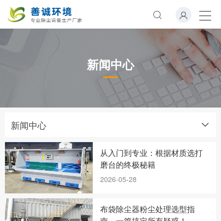
新闻中心
新闻中心
从入门到专业：根据材质选打
磨台的终极秘籍
2026-05-28
布袋除尘器粉尘处理选型指
南，一篇搞定所有疑惑！