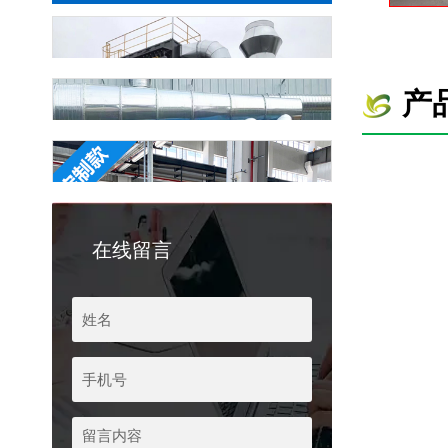
湿式防爆打磨台
产
打磨除尘工作台
生物质锅炉除尘器
布袋除尘器
在线留言
滤筒除尘器
湿式防爆打磨台
打磨除尘工作台